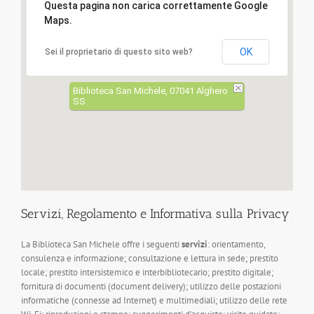
Questa pagina non carica correttamente Google
Maps.
OK
Sei il proprietario di questo sito web?
Biblioteca San Michele, 07041 Alghero
SS
Servizi, Regolamento e Informativa sulla Privacy
La Biblioteca San Michele offre i seguenti
servizi
: orientamento,
consulenza e informazione; consultazione e lettura in sede; prestito
locale; prestito intersistemico e interbibliotecario; prestito digitale;
fornitura di documenti (document delivery); utilizzo delle postazioni
informatiche (connesse ad Internet) e multimediali; utilizzo delle rete