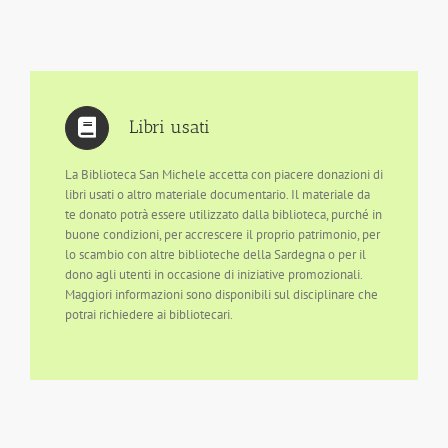
Libri usati
La Biblioteca San Michele accetta con piacere donazioni di
libri usati o altro materiale documentario. Il materiale da
te donato potrà essere utilizzato dalla biblioteca, purché in
buone condizioni, per accrescere il proprio patrimonio, per
lo scambio con altre biblioteche della Sardegna o per il
dono agli utenti in occasione di iniziative promozionali.
Maggiori informazioni sono disponibili sul disciplinare che
potrai richiedere ai bibliotecari.